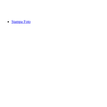
Stampa Foto