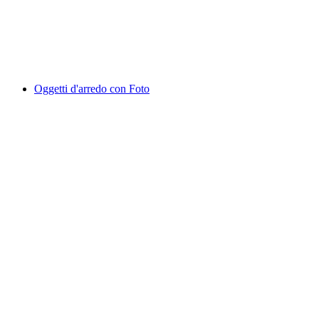
Oggetti d'arredo con Foto