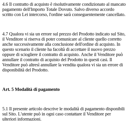
4.6 Il contratto di acquisto è risolutivamente condizionato al mancato
pagamento dell'Importo Totale Dovuto. Salvo diverso accordo
scritto con Lei intercorso, l'ordine sarà conseguentemente cancellato.
4.7 Qualora vi sia un errore sul prezzo del Prodotto indicato sul Sito,
il Venditore si riserva di poter comunicare al cliente quello corretto
anche successivamente alla conclusione dell'ordine di acquisto. In
questo scenario il cliente ha facoltà di accettare il nuovo prezzo
oppure di sciogliere il contratto di acquisto. Anche il Venditore può
annullare il contratto di acquisto del Prodotto in questi casi. Il
Venditore può altresì annullare la vendita qualora vi sia un errore di
disponibilità del Prodotto.
Art. 5 Modalità di pagamento
5.1 Il presente articolo descrive le modalità di pagamento disponibili
sul Sito. L'utente può in ogni caso contattare il Venditore per
ulteriori informazioni.