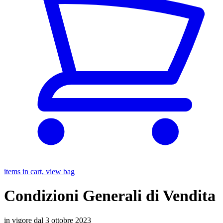
items in cart, view bag
Condizioni Generali di Vendita
in vigore dal 3 ottobre 2023