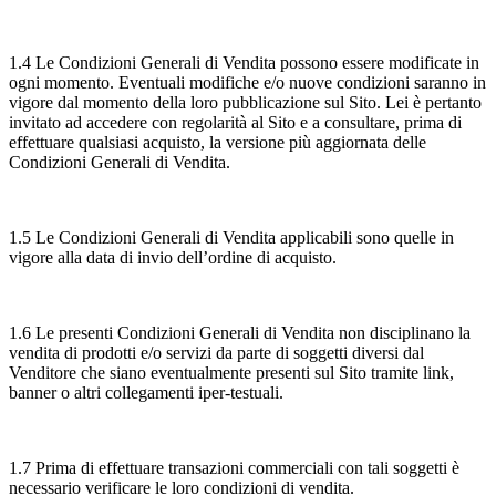
1.4 Le Condizioni Generali di Vendita possono essere modificate in
ogni momento. Eventuali modifiche e/o nuove condizioni saranno in
vigore dal momento della loro pubblicazione sul Sito. Lei è pertanto
invitato ad accedere con regolarità al Sito e a consultare, prima di
effettuare qualsiasi acquisto, la versione più aggiornata delle
Condizioni Generali di Vendita.
1.5 Le Condizioni Generali di Vendita applicabili sono quelle in
vigore alla data di invio dell’ordine di acquisto.
1.6 Le presenti Condizioni Generali di Vendita non disciplinano la
vendita di prodotti e/o servizi da parte di soggetti diversi dal
Venditore che siano eventualmente presenti sul Sito tramite link,
banner o altri collegamenti iper-testuali.
1.7 Prima di effettuare transazioni commerciali con tali soggetti è
necessario verificare le loro condizioni di vendita.