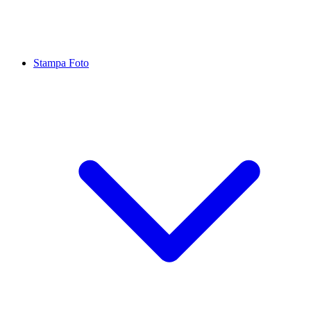
Stampa Foto