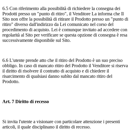
6.5 Con riferimento alla possibilità di richiedere la consegna dei
Prodotti presso un "punto di ritiro", il Venditore La informa che Il
Sito non offre la possibilità di ritirare il Prodotto presso un "punto di
ritiro" diverso dall'indirizzo da Lei comunicato nel corso del
procedimento di acquisto. Lei è comunque invitato ad accedere con
regolarità al Sito per verificare se questa opzione di consegna è resa
successivamente disponibile sul Sito.
6.6 L'utente prende atto che il ritiro del Prodotto è un suo preciso
obbligo. In caso di mancato ritiro del Prodotto il Venditore si riserva
il diritto di risolvere il contratto di acquisto e di chiedere il
risarcimento di qualsiasi danno subìto dal mancato ritiro del
Prodotto.
Art. 7 Diritto di recesso
Si invita l'utente a visionare con particolare attenzione i presenti
articoli, il quale disciplinano il diritto di recesso.