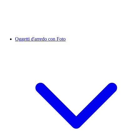
Oggetti d'arredo con Foto