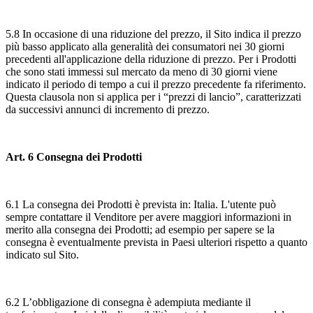
5.8 In occasione di una riduzione del prezzo, il Sito indica il prezzo
più basso applicato alla generalità dei consumatori nei 30 giorni
precedenti all'applicazione della riduzione di prezzo. Per i Prodotti
che sono stati immessi sul mercato da meno di 30 giorni viene
indicato il periodo di tempo a cui il prezzo precedente fa riferimento.
Questa clausola non si applica per i “prezzi di lancio”, caratterizzati
da successivi annunci di incremento di prezzo.
Art. 6 Consegna dei Prodotti
6.1 La consegna dei Prodotti è prevista in: Italia. L'utente può
sempre contattare il Venditore per avere maggiori informazioni in
merito alla consegna dei Prodotti; ad esempio per sapere se la
consegna è eventualmente prevista in Paesi ulteriori rispetto a quanto
indicato sul Sito.
6.2 L’obbligazione di consegna è adempiuta mediante il