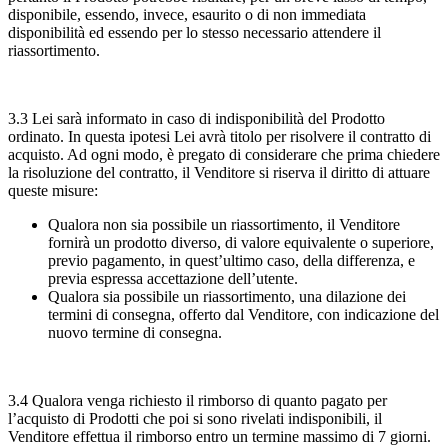
disponibile, essendo, invece, esaurito o di non immediata
disponibilità ed essendo per lo stesso necessario attendere il
riassortimento.
3.3 Lei sarà informato in caso di indisponibilità del Prodotto
ordinato. In questa ipotesi Lei avrà titolo per risolvere il contratto di
acquisto. Ad ogni modo, è pregato di considerare che prima chiedere
la risoluzione del contratto, il Venditore si riserva il diritto di attuare
queste misure:
Qualora non sia possibile un riassortimento, il Venditore
fornirà un prodotto diverso, di valore equivalente o superiore,
previo pagamento, in quest’ultimo caso, della differenza, e
previa espressa accettazione dell’utente.
Qualora sia possibile un riassortimento, una dilazione dei
termini di consegna, offerto dal Venditore, con indicazione del
nuovo termine di consegna.
3.4 Qualora venga richiesto il rimborso di quanto pagato per
l’acquisto di Prodotti che poi si sono rivelati indisponibili, il
Venditore effettua il rimborso entro un termine massimo di 7 giorni.