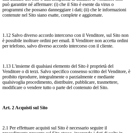
può garantire né affermare: (i) che il Sito è esente da virus o
programmi che possano danneggiare i dati; (ii) che le informazioni
contenute nel Sito siano esatte, complete e aggiornate.
1.12 Salvo diverso accordo intercorso con il Venditore, sul Sito non
è possibile inoltrare ordini per email. Il Venditore non accetta ordini
per telefono, salvo diverso accordo intercorso con il cliente.
1.13 L'insieme di qualsiasi elemento del Sito è proprietà del
Venditore o di terzi. Salvo specifico consenso scritto del Venditore, è
proibito riprodurre, integralmente o parzialmente e mediante
qualsivoglia procedimento, distribuire, pubblicare, trasmettere,
modificare o vendere tutto o parte del contenuto del Sito.
Art. 2 Acquisti sul Sito
2.1 Per effettuare acquisti sul Sito è necessario seguire il