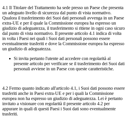
4.1 Il Titolare del Trattamento ha sede presso un Paese che presenta
un adeguato livello di sicurezza dal punto di vista normativo.
Qualora il trasferimento dei Suoi dati personali avvenga in un Paese
extra-UE e per il quale la Commissione europea ha espresso un
giudizio di adeguatezza, il trasferimento si ritiene in ogni caso sicuro
dal punto di vista normativo. Il presente articolo 4.1 indica di volta
in volta i Paesi nei quali i Suoi dati personali possono essere
eventualmente trasferiti e dove la Commissione europea ha espresso
un giudizio di adeguatezza.
Si invita pertanto l'utente ad accedere con regolarità al
presente articolo per verificare se il trasferimento dei Suoi dati
personali avviene in un Paese con queste caratteristiche.
4.2 Fermo quanto indicato all'articolo 4.1, i Suoi dati possono essere
trasferiti anche in Paesi extra-UE e per i quali la Commissione
europea non ha espresso un giudizio di adeguatezza. Lei è pertanto
invitato a visionare con regolarità il presente articolo 4.2 per
appurare in quali di questi Paesi i Suoi dati sono eventualmente
trasferiti.