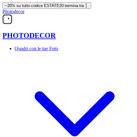
−20% su tutto
·
codice
ESTATE20
·
termina tra
Photodecor
PHOTO
DECOR
Quadri con le tue Foto