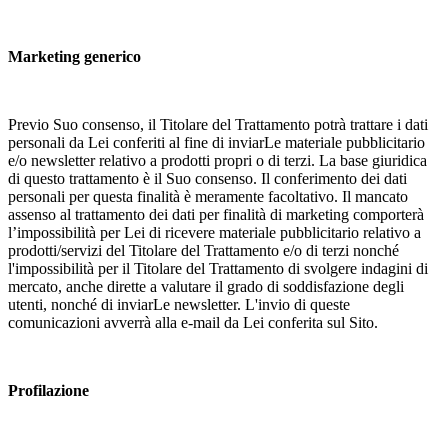
Marketing generico
Previo Suo consenso, il Titolare del Trattamento potrà trattare i dati
personali da Lei conferiti al fine di inviarLe materiale pubblicitario
e/o newsletter relativo a prodotti propri o di terzi. La base giuridica
di questo trattamento è il Suo consenso. Il conferimento dei dati
personali per questa finalità è meramente facoltativo. Il mancato
assenso al trattamento dei dati per finalità di marketing comporterà
l’impossibilità per Lei di ricevere materiale pubblicitario relativo a
prodotti/servizi del Titolare del Trattamento e/o di terzi nonché
l'impossibilità per il Titolare del Trattamento di svolgere indagini di
mercato, anche dirette a valutare il grado di soddisfazione degli
utenti, nonché di inviarLe newsletter. L'invio di queste
comunicazioni avverrà alla e-mail da Lei conferita sul Sito.
Profilazione