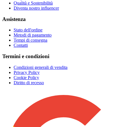
Qualità e Sostenibilità
Diventa nostro influencer
Assistenza
Stato dell'ordine
Metodi di pagamento
Tempi di consegna
Contatti
Termini e condizioni
Condizioni generali di vendita
Privacy Policy
Cookie Policy
Diritto di recesso