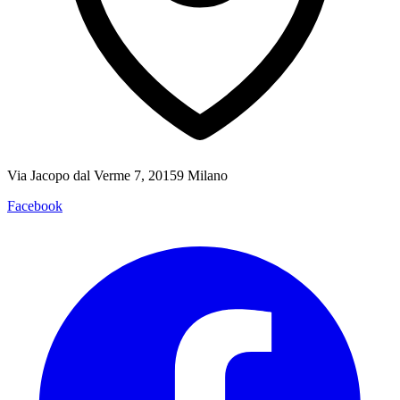
Via Jacopo dal Verme 7, 20159 Milano
Facebook