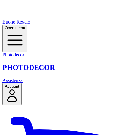
Buono Regalo
Open menu
Photodecor
PHOTO
DECOR
Assistenza
Account