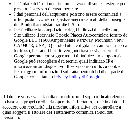
Il Titolare del Trattamento non si avvale di società esterne per
prestare il servizio di customer care.
I dati personali dell'acquirente possono essere comunicati a
uffici postali, corrieri o spedizionieri incaricati della consegna
dei Prodotti acquistati tramite il Sito.
Per facilitare la compilazione degli indirizzi di spedizione, il
Sito utilizza il servizio Google Places Autocomplete fornito da
Google LLC (1600 Amphitheatre Parkway, Mountain View,
CA 94043, USA). Quando l'utente digita nel campo di ricerca
indirizzo, i caratteri inseriti vengono trasmessi ai server di
Google per ottenere suggerimenti di indirizzi in tempo reale.
Google può raccogliere dati tecnici quali indirizzo IP e
informazioni sul dispositivo. Il servizio non utilizza cookie.
Per maggiori informazioni sul trattamento dei dati da parte di
Google, consultare la
Privacy Policy di Google
.
Il Titolare si riserva la facoltà di modificare il sopra indicato elenco
in base alla propria ordinaria operatività. Pertanto, Lei è invitato ad
accedere con regolarità alla presente informativa per controllare a
quali soggetti il Titolare del Trattamento comunica i Suoi dati
personali.