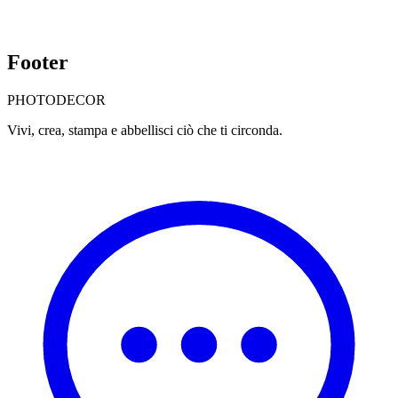
Footer
PHOTO
DECOR
Vivi, crea, stampa e abbellisci ciò che ti circonda.