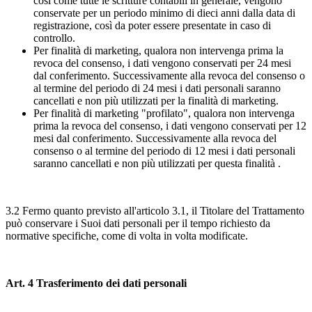
così come tutte le scritture contabili in generale, vengono
conservate per un periodo minimo di dieci anni dalla data di
registrazione, così da poter essere presentate in caso di
controllo.
Per finalità di marketing, qualora non intervenga prima la
revoca del consenso, i dati vengono conservati per 24 mesi
dal conferimento. Successivamente alla revoca del consenso o
al termine del periodo di 24 mesi i dati personali saranno
cancellati e non più utilizzati per la finalità di marketing.
Per finalità di marketing "profilato", qualora non intervenga
prima la revoca del consenso, i dati vengono conservati per 12
mesi dal conferimento. Successivamente alla revoca del
consenso o al termine del periodo di 12 mesi i dati personali
saranno cancellati e non più utilizzati per questa finalità .
3.2 Fermo quanto previsto all'articolo 3.1, il Titolare del Trattamento
può conservare i Suoi dati personali per il tempo richiesto da
normative specifiche, come di volta in volta modificate.
Art. 4 Trasferimento dei dati personali