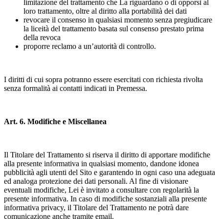
limitazione del trattamento che La riguardano o di opporsi al
loro trattamento, oltre al diritto alla portabilità dei dati
revocare il consenso in qualsiasi momento senza pregiudicare
la liceità del trattamento basata sul consenso prestato prima
della revoca
proporre reclamo a un’autorità di controllo.
I diritti di cui sopra potranno essere esercitati con richiesta rivolta
senza formalità ai contatti indicati in Premessa.
Art. 6. Modifiche e Miscellanea
Il Titolare del Trattamento si riserva il diritto di apportare modifiche
alla presente informativa in qualsiasi momento, dandone idonea
pubblicità agli utenti del Sito e garantendo in ogni caso una adeguata
ed analoga protezione dei dati personali. Al fine di visionare
eventuali modifiche, Lei è invitato a consultare con regolarità la
presente informativa. In caso di modifiche sostanziali alla presente
informativa privacy, il Titolare del Trattamento ne potrà dare
comunicazione anche tramite email.