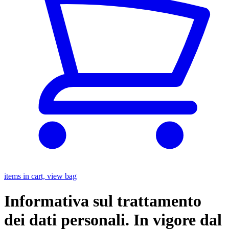
items in cart, view bag
Informativa sul trattamento
dei dati personali. In vigore dal