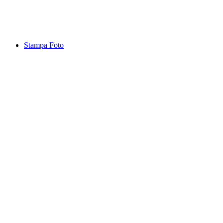
Stampa Foto