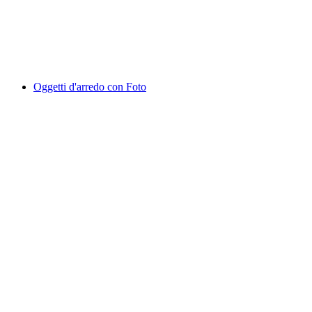
Oggetti d'arredo con Foto