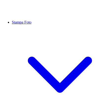
Stampa Foto