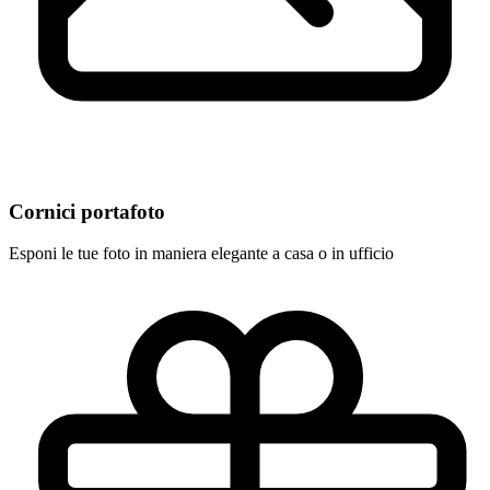
Cornici portafoto
Esponi le tue foto in maniera elegante a casa o in ufficio