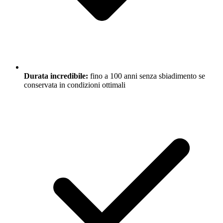
Durata incredibile:
fino a 100 anni senza sbiadimento se
conservata in condizioni ottimali