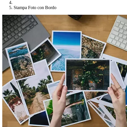
Stampa Foto con Bordo