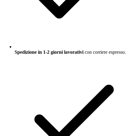
Spedizione in 1-2 giorni lavorativi
con corriere espresso.