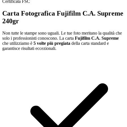
Certificata FSC
Carta Fotografica Fujifilm C.A. Supreme
240gr
Non tutte le stampe sono uguali. Le tue foto meritano la qualità che
solo i professionisti conoscono. La carta
Fujifilm C.A. Supreme
che utilizziamo è
5 volte più pregiata
della carta standard e
garantisce risultati eccezionali.