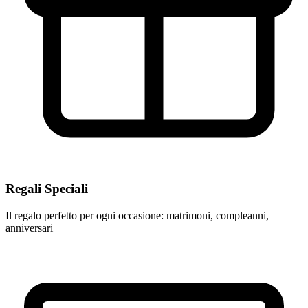
Regali Speciali
Il regalo perfetto per ogni occasione: matrimoni, compleanni,
anniversari