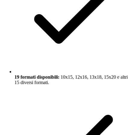
19 formati disponibili:
10x15, 12x16, 13x18, 15x20 e altri
15 diversi formati.