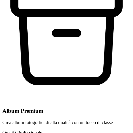
Album Premium
Crea album fotografici di alta qualità con un tocco di classe
Qualità Professionale