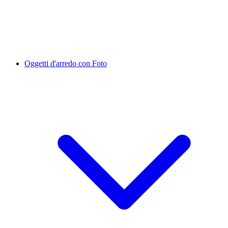
Oggetti d'arredo con Foto