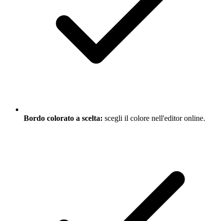
Bordo colorato a scelta:
scegli il colore nell'editor online.