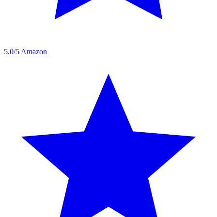
5.0/5
Amazon