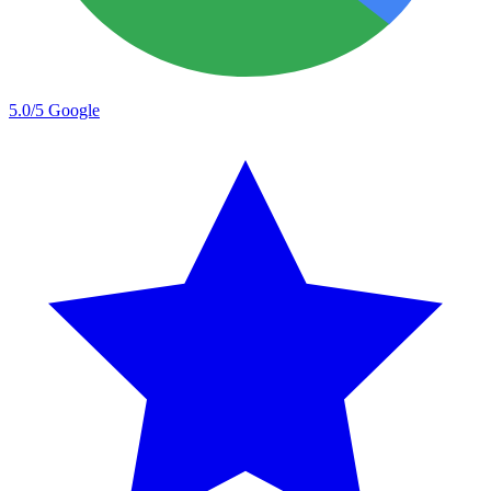
5.0/5
Google