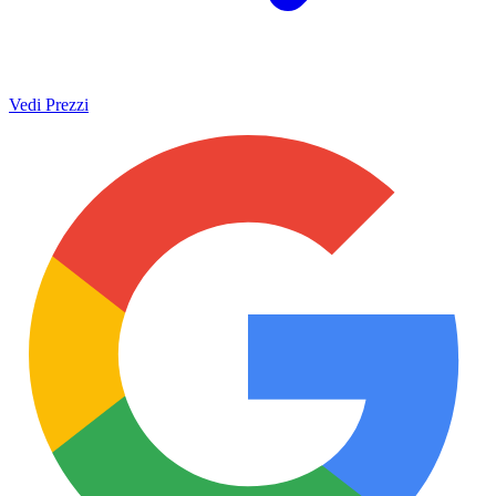
Vedi Prezzi