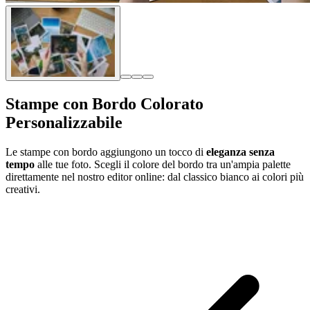
Stampe con Bordo Colorato
Personalizzabile
Le stampe con bordo aggiungono un tocco di
eleganza senza
tempo
alle tue foto. Scegli il colore del bordo tra un'ampia palette
direttamente nel nostro editor online: dal classico bianco ai colori più
creativi.