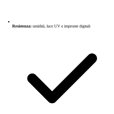
Resistenza:
umidità, luce UV e impronte digitali