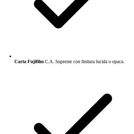
Carta Fujifilm
C.A. Supreme con finitura lucida o opaca.