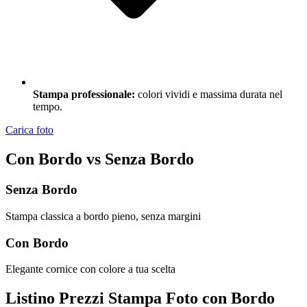
Stampa professionale:
colori vividi e massima durata nel
tempo.
Carica foto
Con Bordo vs Senza Bordo
Senza Bordo
Stampa classica a bordo pieno, senza margini
Con Bordo
Elegante cornice con colore a tua scelta
Listino Prezzi Stampa Foto con Bordo