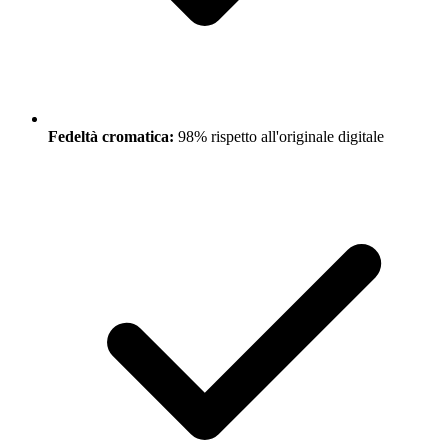
Fedeltà cromatica:
98% rispetto all'originale digitale