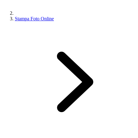
Stampa Foto Online