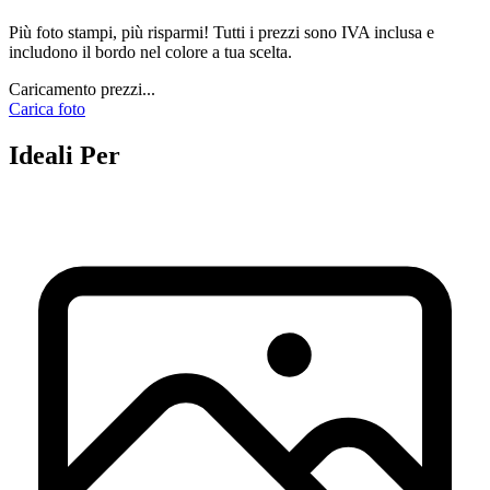
Più foto stampi, più risparmi! Tutti i prezzi sono IVA inclusa e
includono il bordo nel colore a tua scelta.
Caricamento prezzi...
Carica foto
Ideali Per