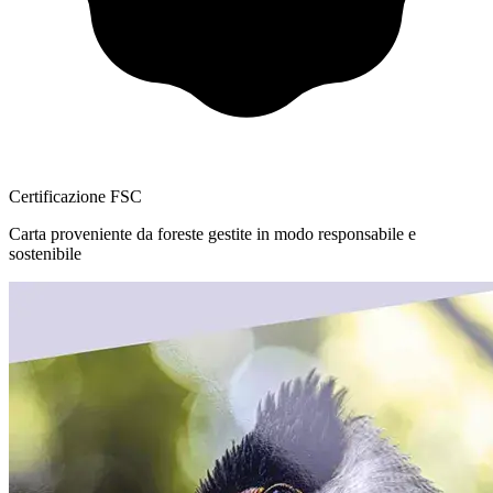
Certificazione FSC
Carta proveniente da foreste gestite in modo responsabile e
sostenibile