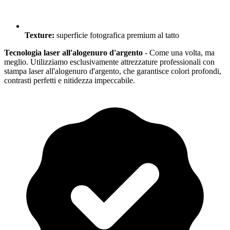
Texture:
superficie fotografica premium al tatto
Tecnologia laser all'alogenuro d'argento
- Come una volta, ma
meglio. Utilizziamo esclusivamente attrezzature professionali con
stampa laser all'alogenuro d'argento, che garantisce colori profondi,
contrasti perfetti e nitidezza impeccabile.