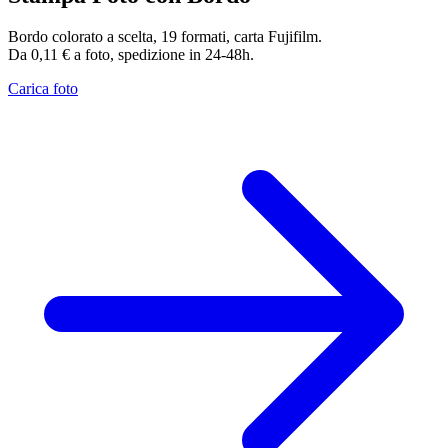
Bordo colorato a scelta, 19 formati, carta Fujifilm.
Da 0,11 € a foto, spedizione in 24-48h.
Carica foto