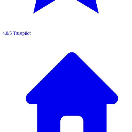
4.8/5
Trustpilot